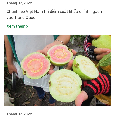
Tháng 07, 2022
Chanh leo Việt Nam thí điểm xuất khẩu chính ngạch
vào Trung Quốc
Xem thêm
Tháng 07, 2022