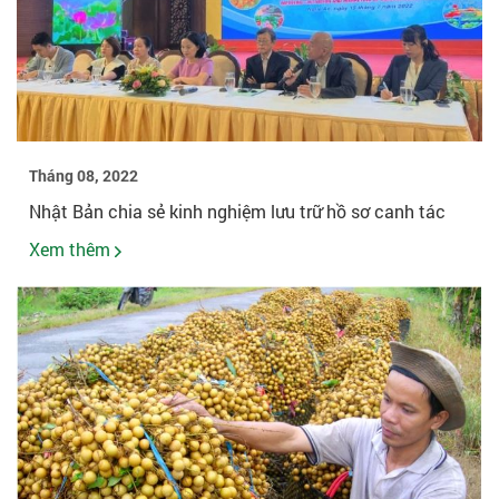
Tháng 08, 2022
Nhật Bản chia sẻ kinh nghiệm lưu trữ hồ sơ canh tác
Xem thêm