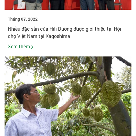
Tháng 07, 2022
Nhiều đặc sản của Hải Dương được giới thiệu tại Hội
chợ Việt Nam tại Kagoshima
Xem thêm