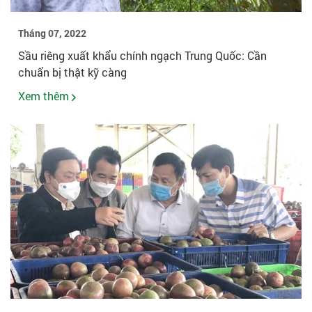
Tháng 07, 2022
Sầu riêng xuất khẩu chính ngạch Trung Quốc: Cần
chuẩn bị thật kỹ càng
Xem thêm