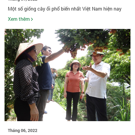
Một số giống cây ổi phổ biến nhất Việt Nam hiện nay
Xem thêm
Tháng 06, 2022