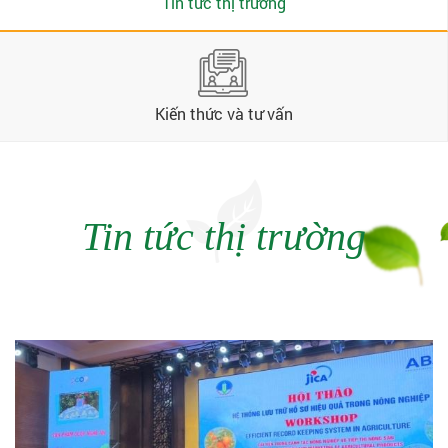
Tin tức thị trường
Kiến thức và tư vấn
Tin tức thị trường