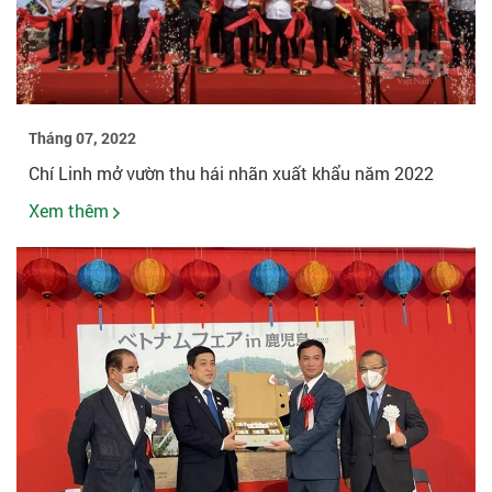
Tháng 07, 2022
Chí Linh mở vườn thu hái nhãn xuất khẩu năm 2022
Xem thêm