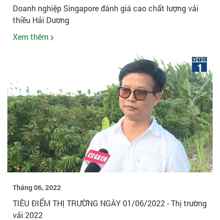
Doanh nghiệp Singapore đánh giá cao chất lượng vải
thiều Hải Dương
Xem thêm
Tháng 06, 2022
TIÊU ĐIỂM THỊ TRƯỜNG NGÀY 01/06/2022 - Thị trường
vải 2022