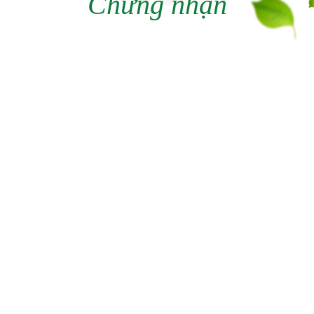
Chứng nhận