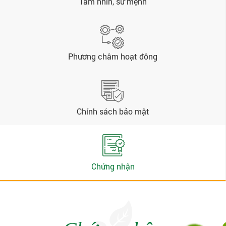
Tầm nhìn, sứ mệnh
Phương châm hoạt đông
Chính sách bảo mật
Chứng nhận