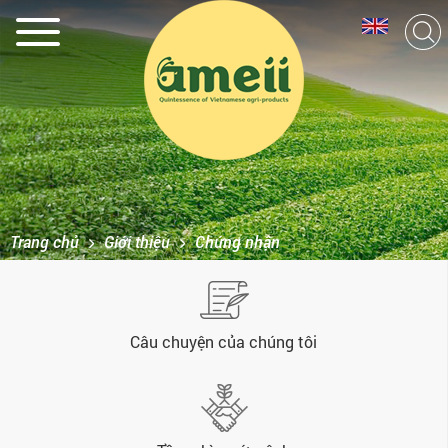
Trang chủ
Giới thiệu
Chứng nhận
Câu chuyện của chúng tôi