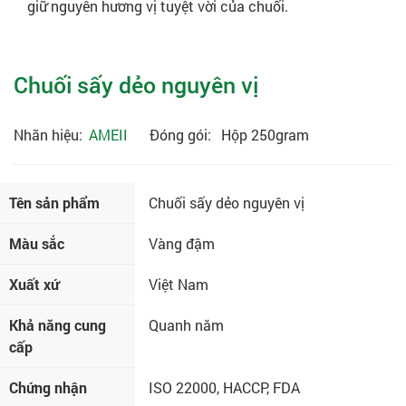
giữ nguyên hương vị tuyệt vời của chuối.
Chuối sấy dẻo nguyên vị
Nhãn hiệu:
AMEII
Đóng gói:
Hộp 250gram
Tên sản phẩm
Chuối sấy dẻo nguyên vị
Màu sắc
Vàng đậm
Xuất xứ
Việt Nam
Khả năng cung
Quanh năm
cấp
Chứng nhận
ISO 22000, HACCP, FDA