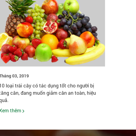
Tháng 03, 2019
10 loại trái cây có tác dụng tốt cho người bị
tăng cân, đang muốn giảm cân an toàn, hiệu
quả.
Xem thêm