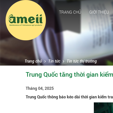
TRANG CHỦ
GIỚI THIỆU
Trang chủ
Tin tức
Tin tức thị trường
Trung Quốc tăng thời gian kiểm
Tháng 04, 2025
Trung Quốc thông báo kéo dài thời gian kiểm tra 