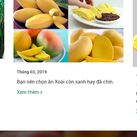
Tháng 03, 2019
Bạn nên chọn ăn Xoài còn xanh hay đã chín.
Xem thêm