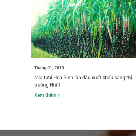
Tháng 01, 2019
Mía tươi Hòa Bình lần đầu xuất khẩu sang thị
trường Nhật
Xem thêm