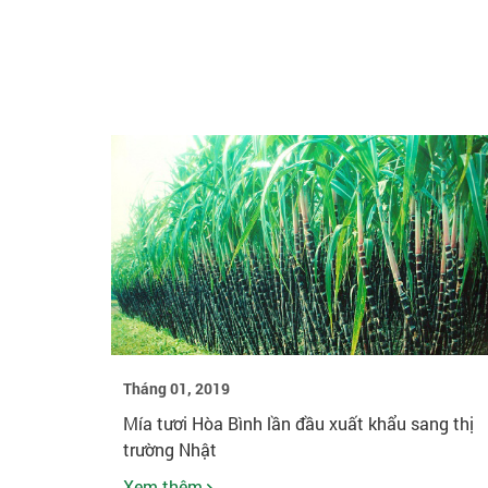
Tháng 01, 2019
Mía tươi Hòa Bình lần đầu xuất khẩu sang thị
trường Nhật
Xem thêm