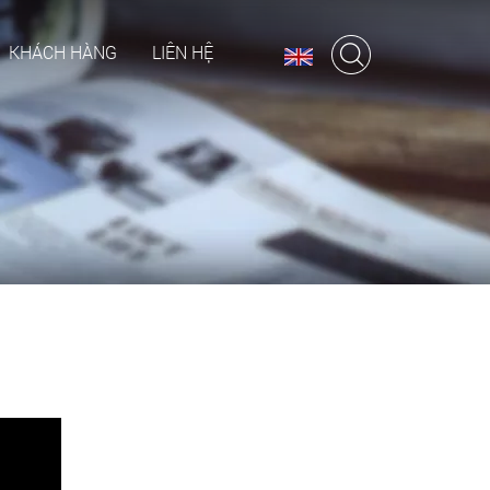
KHÁCH HÀNG
LIÊN HỆ