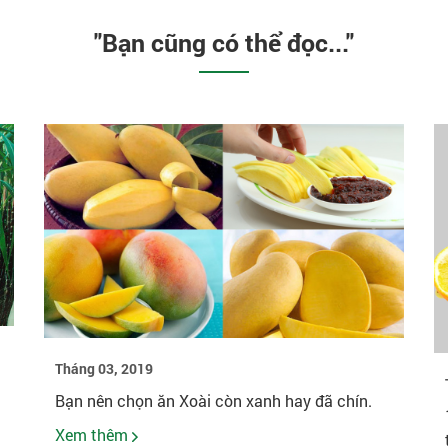
"Bạn cũng có thể đọc..."
Tháng 03, 2019
Bạn nên chọn ăn Xoài còn xanh hay đã chín.
Xem thêm