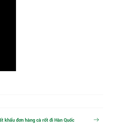
ất khẩu đơn hàng cà rốt đi Hàn Quốc