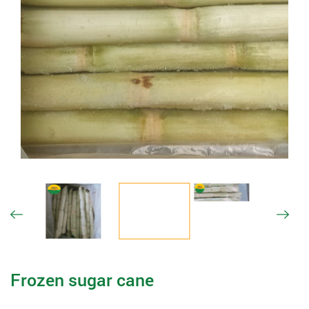
Frozen sugar cane