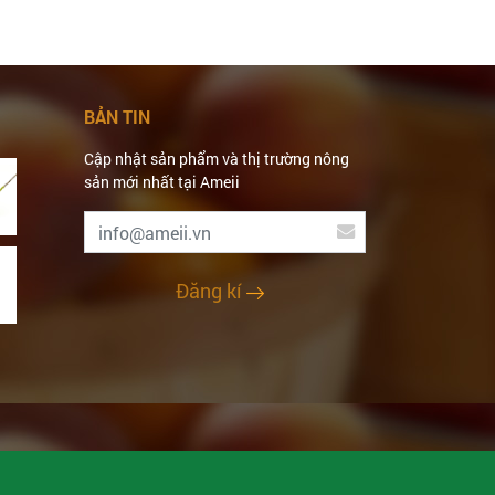
BẢN TIN
Cập nhật sản phẩm và thị trường nông
sản mới nhất tại Ameii
Đăng kí